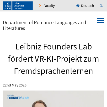
Faculty
Deutsch
Department of Romance Languages and
Literatures
Leibniz Founders Lab
fördert VR-KI-Projekt zum
Fremdsprachenlernen
22nd May 2026