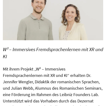
W² – Immersives Fremdsprachenlernen mit XR und
KI
Mit ihrem Projekt „W² – Immersives
Fremdsprachenlernen mit XR und KI“ erhalten Dr.
Jennifer Wengler, Didaktik der romanischen Sprachen,
und Julian Webb, Alumnus des Romanischen Seminars,
eine Förderung im Rahmen des Leibniz Founders Lab.
Unterstützt wird das Vorhaben durch das Dezernat