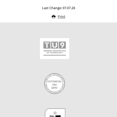
Last Change: 07.07.26
Print