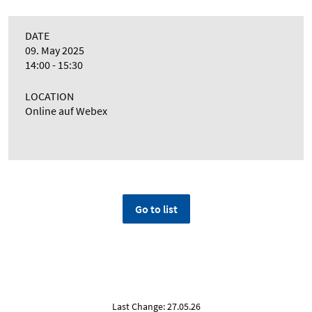
DATE
09. May 2025
14:00 - 15:30
LOCATION
Online auf Webex
Go to list
Last Change: 27.05.26