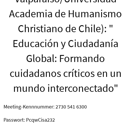
Academia de Humanismo
Christiano de Chile): "
Educación y Ciudadanía
Global: Formando
cuidadanos críticos en un
mundo interconectado"
Meeting-Kennnummer: 2730 541 6300
Passwort: PcqwCisa232