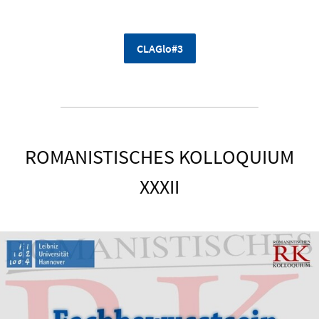
CLAGlo#3
ROMANISTISCHES KOLLOQUIUM
XXXII