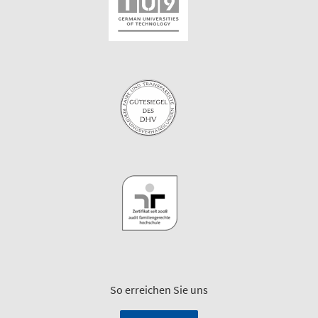
So erreichen Sie uns