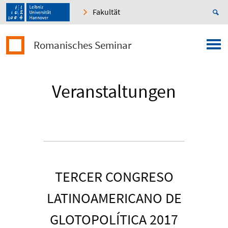
Fakultät
Romanisches Seminar
Veranstaltungen
TERCER CONGRESO
LATINOAMERICANO DE
GLOTOPOLÍTICA 2017