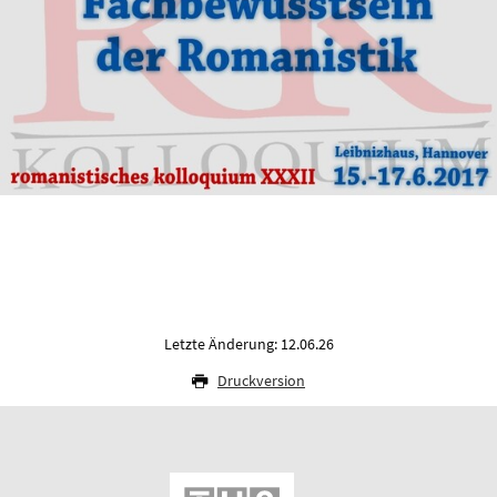
Letzte Änderung: 12.06.26
Druckversion