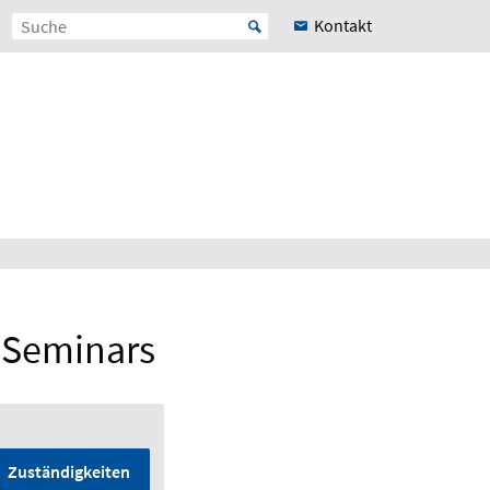
Kontakt
 Seminars
Zuständigkeiten