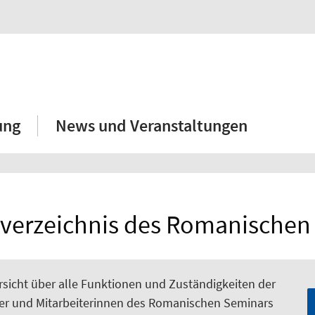
ung
News und Veranstaltungen
verzeichnis des Romanischen
rsicht über alle Funktionen und Zuständigkeiten der
ter und Mitarbeiterinnen des Romanischen Seminars