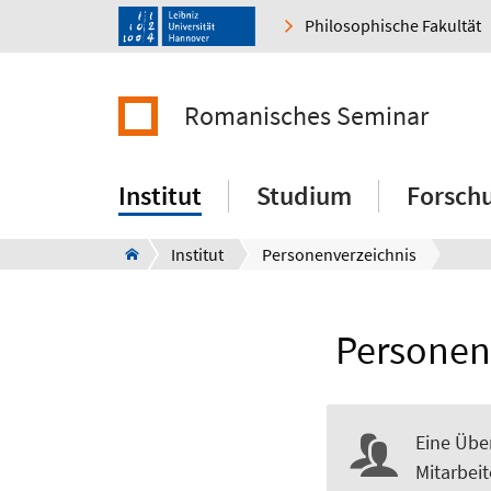
Philosophische Fakultät
Romanisches Seminar
Institut
Studium
Forsch
Institut
Personenverzeichnis
Personen
Eine Übe
Mitarbei