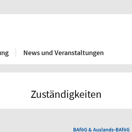
ung
News und Veranstaltungen
Zuständigkeiten
BAföG & Auslands-BAföG