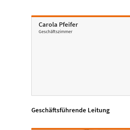
Carola Pfeifer
Geschäftszimmer
Geschäftsführende Leitung