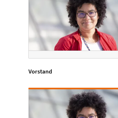
Vorstand