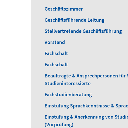
Geschäftszimmer
Geschäftsführende Leitung
Stellvertretende Geschäftsführung
Vorstand
Fachschaft
Fachschaft
Beauftragte & Ansprechpersonen für 
Studieninteressierte
Fachstudienberatung
Einstufung Sprachkenntnisse & Spra
Einstufung & Anerkennung von Studi
(Vorprüfung)