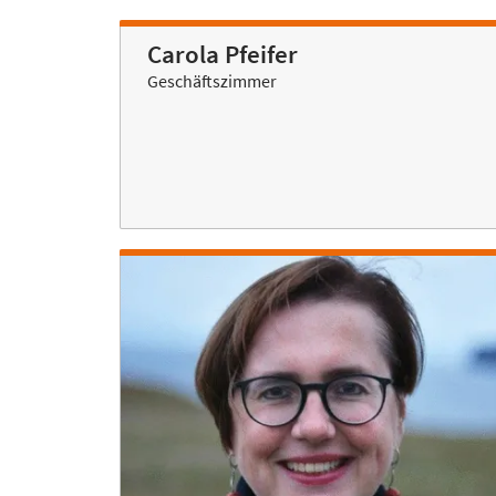
Carola Pfeifer
Geschäftszimmer