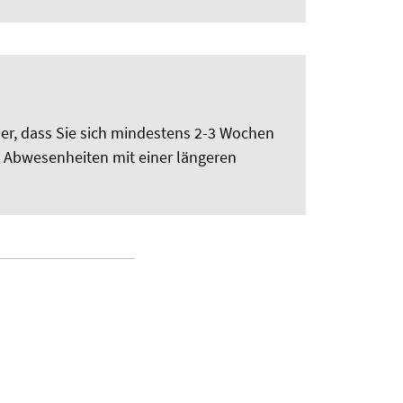
her, dass Sie sich mindestens 2-3 Wochen
on Abwesenheiten mit einer längeren