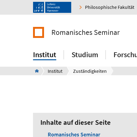
Philosophische Fakultät
Romanisches Seminar
Institut
Studium
Forsch
Institut
Zuständigkeiten
Inhalte auf dieser Seite
Romanisches Seminar