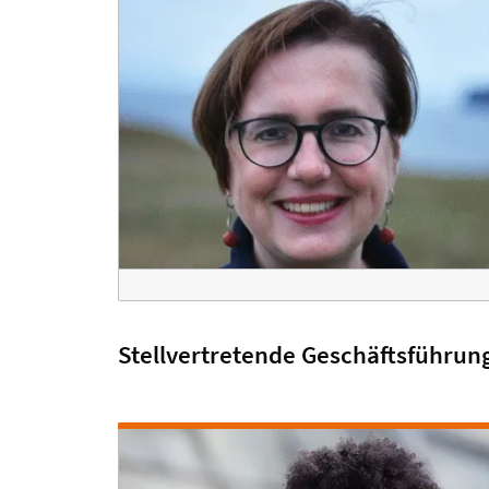
Stellvertretende Geschäftsführun