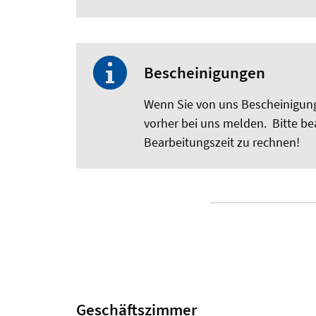
Bescheinigungen
Wenn Sie von uns Bescheinigunge
vorher bei uns melden. Bitte bea
Bearbeitungszeit zu rechnen!
Geschäftszimmer