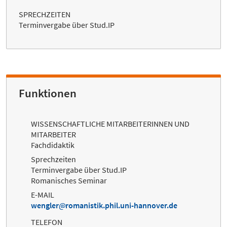
SPRECHZEITEN
Terminvergabe über Stud.IP
Funktionen
WISSENSCHAFTLICHE MITARBEITERINNEN UND
MITARBEITER
Fachdidaktik
Sprechzeiten
Terminvergabe über Stud.IP
Romanisches Seminar
E-MAIL
wengler
romanistik.phil.uni-hannover.de
TELEFON