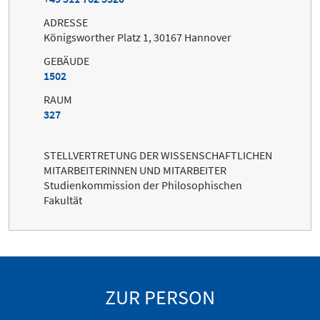
ADRESSE
Königsworther Platz 1, 30167 Hannover
GEBÄUDE
1502
RAUM
327
STELLVERTRETUNG DER WISSENSCHAFTLICHEN
MITARBEITERINNEN UND MITARBEITER
Studienkommission der Philosophischen
Fakultät
ZUR PERSON