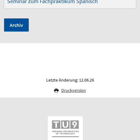
Seminar zum Fachpraktikum Spanisch
Archiv
Letzte Änderung: 12.06.26
Druckversion