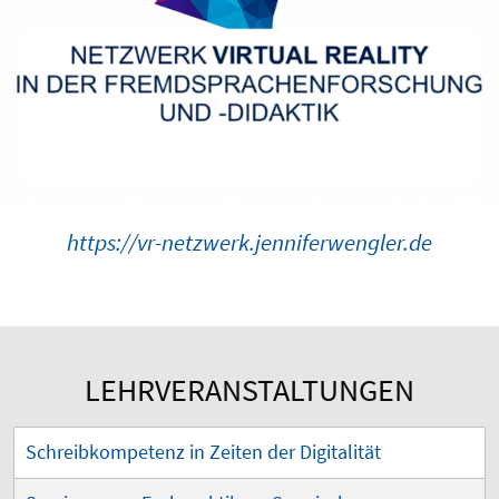
https://vr-netzwerk.jenniferwengler.de
LEHRVERANSTALTUNGEN
Schreibkompetenz in Zeiten der Digitalität