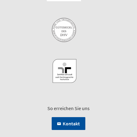
So erreichen Sie uns
Kontakt