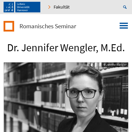
Fakultät
Romanisches Seminar
Dr. Jennifer Wengler, M.Ed.
© Jennifer Wengler