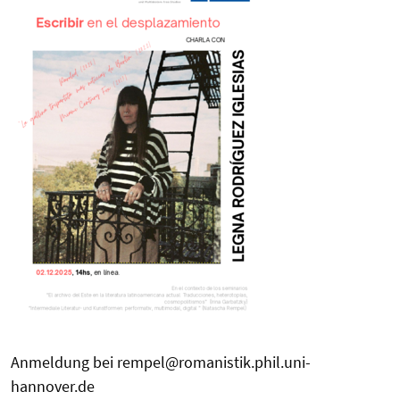
Anmeldung bei rempel@romanistik.phil.uni-
hannover.de