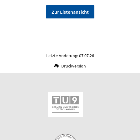
Zur Listenansicht
Letzte Änderung: 07.07.26
Druckversion