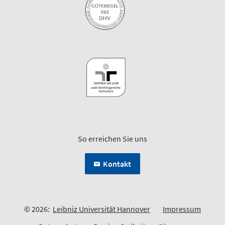
So erreichen Sie uns
Kontakt
© 2026:
Leibniz Universität Hannover
Impressum