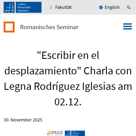
Fakultät
English
Romanisches Seminar
"Escribir en el
desplazamiento" Charla con
Legna Rodríguez Iglesias am
02.12.
30. November 2025