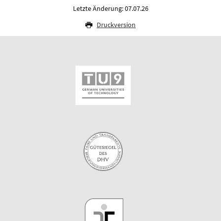
Letzte Änderung: 07.07.26
Druckversion