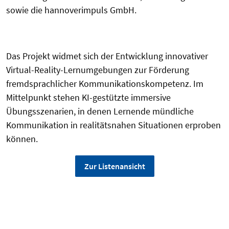
sowie die hannoverimpuls GmbH.
Das Projekt widmet sich der Entwicklung innovativer
Virtual-Reality-Lernumgebungen zur Förderung
fremdsprachlicher Kommunikationskompetenz. Im
Mittelpunkt stehen KI-gestützte immersive
Übungsszenarien, in denen Lernende mündliche
Kommunikation in realitätsnahen Situationen erproben
können.
Zur Listenansicht