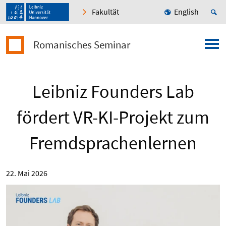
Fakultät
English
Romanisches Seminar
Leibniz Founders Lab
fördert VR-KI-Projekt zum
Fremdsprachenlernen
22. Mai 2026