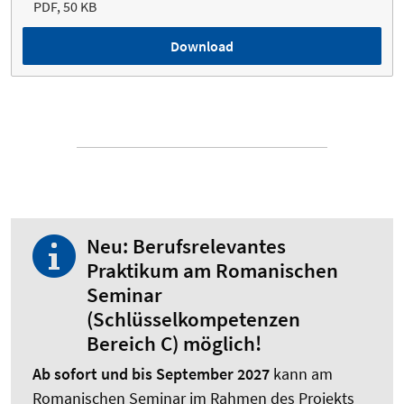
PDF, 50 KB
Download
Neu: Berufsrelevantes
Praktikum am Romanischen
Seminar
(Schlüsselkompetenzen
Bereich C) möglich!
Ab sofort und bis September 2027
kann am
Romanischen Seminar im Rahmen des Projekts