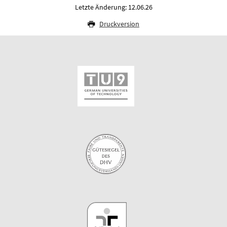
Letzte Änderung: 12.06.26
Druckversion