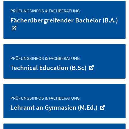
PRÜFUNGSINFOS & FACHBERATUNG
Fächerübergreifender Bachelor (B.A.)
PRÜFUNGSINFOS & FACHBERATUNG
Technical Education (B.Sc)
PRÜFUNGSINFOS & FACHBERATUNG
Lehramt an Gymnasien (M.Ed.)