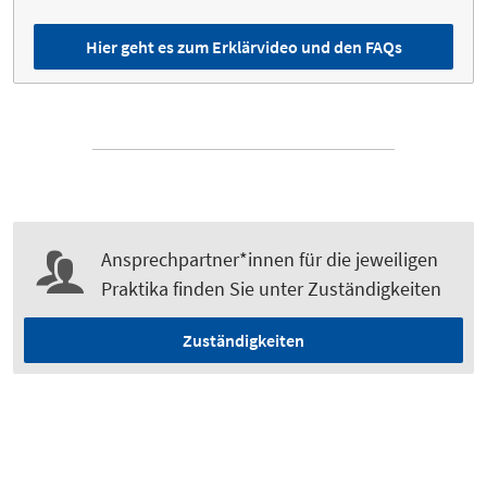
Hier geht es zum Erklärvideo und den FAQs
Ansprechpartner*innen für die jeweiligen
Praktika finden Sie unter Zuständigkeiten
Zuständigkeiten