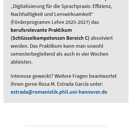
„Digitalisierung für die Sprachpraxis: Effizienz,
Nachhaltigkeit und Lernwirksamkeit“
(Förderprogramm Lehre 2025-2027) das
berufsrelevante Praktikum
(Schlüsselkompetenzen Bereich C)
absolviert
werden. Das Praktikum kann man sowohl
semesterbegleitend als auch in vier Wochen
ableisten.
Interesse geweckt? Weitere Fragen beantwortet
Ihnen gerne Rosa M. Estrada García unter:
estrada@romanistik.phil.uni-hannover.de