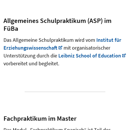
Allgemeines Schulpraktikum (ASP) im
FüBa
Das Allgemeine Schulpraktikum wird vom
Institut für
Erziehungswissenschaft
mit organisatorischer
Unterstützung durch die
Leibniz School of Education
vorbereitet und begleitet.
Fachpraktikum im Master
Das Modul „Fachpraktikum Spanisch“ ist Teil des