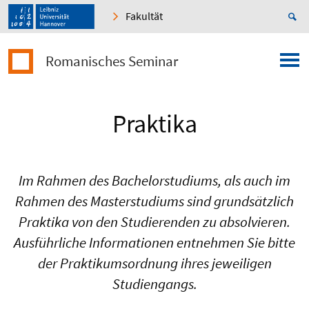
Fakultät
Romanisches Seminar
Praktika
Im Rahmen des Bachelorstudiums, als auch im
Rahmen des Masterstudiums sind grundsätzlich
Praktika von den Studierenden zu absolvieren.
Ausführliche Informationen entnehmen Sie bitte
der Praktikumsordnung ihres jeweiligen
Studiengangs.