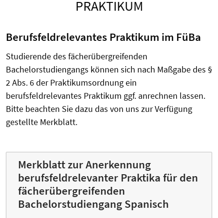
PRAKTIKUM
Berufsfeldrelevantes Praktikum im FüBa
Studierende des fächerübergreifenden
Bachelorstudiengangs können sich nach Maßgabe des §
2 Abs. 6 der Praktikumsordnung ein
berufsfeldrelevantes Praktikum ggf. anrechnen lassen.
Bitte beachten Sie dazu das von uns zur Verfügung
gestellte Merkblatt.
Merkblatt zur Anerkennung
berufsfeldrelevanter Praktika für den
fächerübergreifenden
Bachelorstudiengang Spanisch