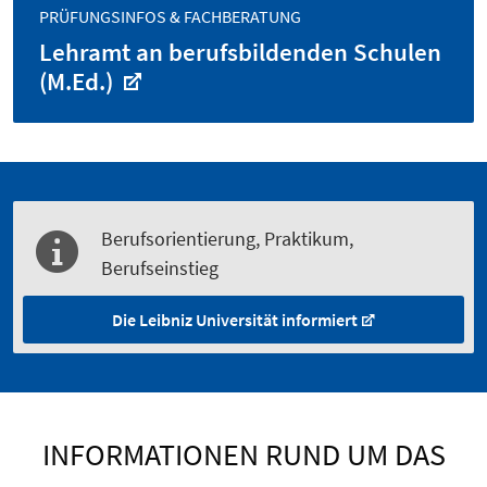
PRÜFUNGSINFOS & FACHBERATUNG
Lehramt an berufsbildenden Schulen
(M.Ed.)
Berufsorientierung, Praktikum,
Berufseinstieg
Die Leibniz Universität informiert
INFORMATIONEN RUND UM DAS