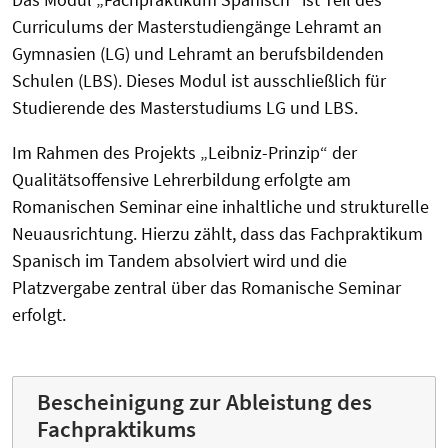
Curriculums der Masterstudiengänge Lehramt an
Gymnasien (LG) und Lehramt an berufsbildenden
Schulen (LBS). Dieses Modul ist ausschließlich für
Studierende des Masterstudiums LG und LBS.
Im Rahmen des Projekts „Leibniz-Prinzip“ der
Qualitätsoffensive Lehrerbildung erfolgte am
Romanischen Seminar eine inhaltliche und strukturelle
Neuausrichtung. Hierzu zählt, dass das Fachpraktikum
Spanisch im Tandem absolviert wird und die
Platzvergabe zentral über das Romanische Seminar
erfolgt.
Bescheinigung zur Ableistung des
Fachpraktikums