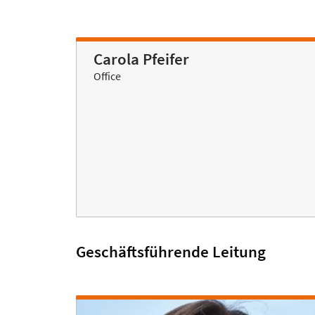
Carola Pfeifer
Office
Geschäftsführende Leitung