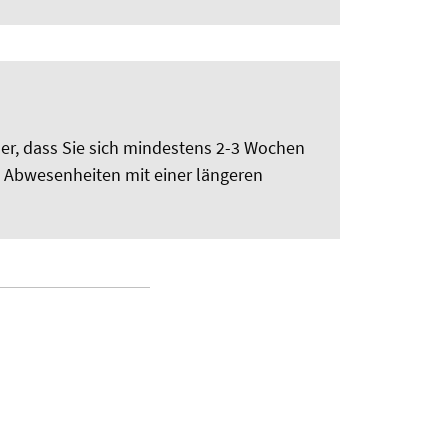
her, dass Sie sich mindestens 2-3 Wochen
on Abwesenheiten mit einer längeren