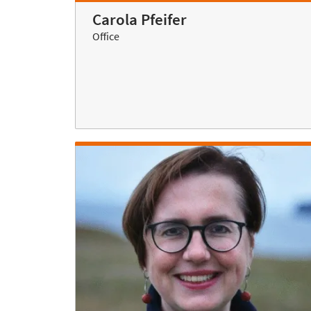
Carola Pfeifer
Office