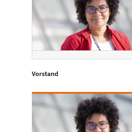
Vorstand