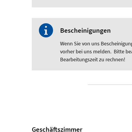
Bescheinigungen
Wenn Sie von uns Bescheinigunge
vorher bei uns melden. Bitte bea
Bearbeitungszeit zu rechnen!
Geschäftszimmer