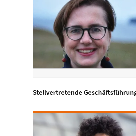
Stellvertretende Geschäftsführun