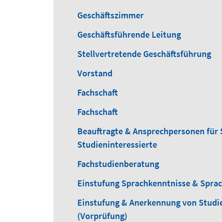
Geschäftszimmer
Geschäftsführende Leitung
Stellvertretende Geschäftsführung
Vorstand
Fachschaft
Fachschaft
Beauftragte & Ansprechpersonen für 
Studieninteressierte
Fachstudienberatung
Einstufung Sprachkenntnisse & Spra
Einstufung & Anerkennung von Studi
(Vorprüfung)