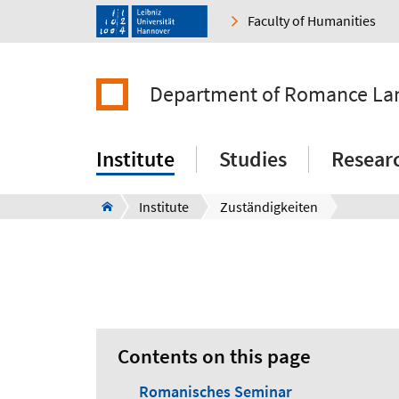
Faculty of Humanities
Department of Romance Lan
Institute
Studies
Resear
Institute
Zuständigkeiten
Contents on this page
Romanisches Seminar