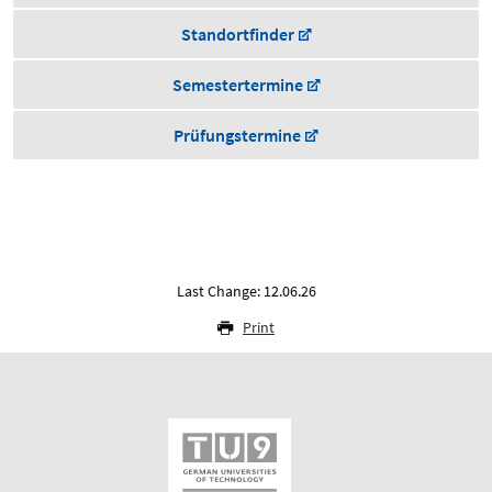
Standortfinder
Semestertermine
Prüfungstermine
Last Change: 12.06.26
Print