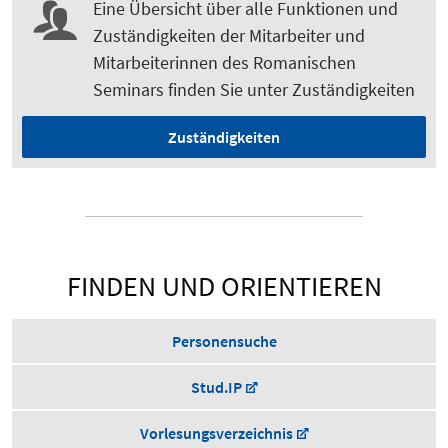
Eine Übersicht über alle Funktionen und
Zuständigkeiten der Mitarbeiter und
Mitarbeiterinnen des Romanischen
Seminars finden Sie unter Zuständigkeiten
Zuständigkeiten
FINDEN UND ORIENTIEREN
Personensuche
Stud.IP
Vorlesungsverzeichnis