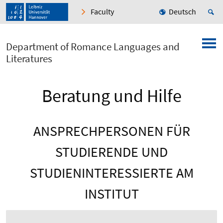
Faculty
Deutsch
Department of Romance Languages and
Literatures
Beratung und Hilfe
ANSPRECHPERSONEN FÜR
STUDIERENDE UND
STUDIENINTERESSIERTE AM
INSTITUT