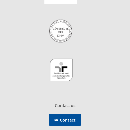
Contact us
Contact