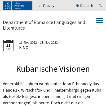
Faculty
Deutsch
Department of Romance Languages and
Literatures
11. Nov 2022
13. Nov 2022
11
KINO
Nov
Kubanische Visionen
Vor exakt 60 Jahren wurde unter John F. Kennedy das
Handels-,
Wirtschafts
- und Finanzembargo gegen Kuba
als Gesetz festgeschrieben – und gilt (mit einigen
Veränderungen) bis heute. Doch nicht nur die