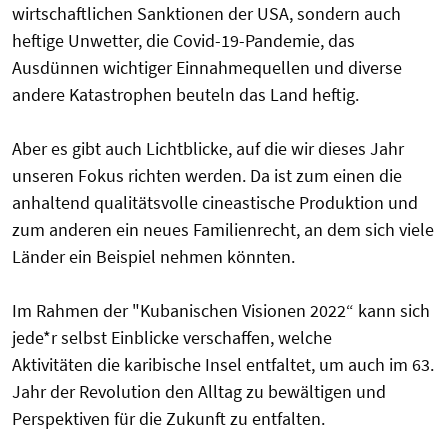
wirtschaftlichen Sanktionen der USA, sondern auch
heftige Unwetter, die
Covid
-19-Pandemie, das
Ausdünnen wichtiger Einnahmequellen und diverse
andere Katastrophen beuteln das Land heftig.
Aber es gibt auch Lichtblicke, auf die wir dieses Jahr
unseren Fokus richten werden. Da ist zum einen die
anhaltend
qualitätsvolle
cineastische Produktion und
zum anderen ein neues Familienrecht, an dem sich viele
Länder ein Beispiel nehmen könnten.
Im Rahmen der "Kubanischen Visionen 2022“ kann sich
jede*r selbst Einblicke verschaffen, welche
Aktivitäten
die karibische Insel
entfaltet, um auch im 63.
Jahr der Revolution den Alltag zu bewältigen und
Perspektiven für die Zukunft zu entfalten.