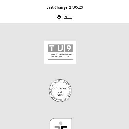
Last Change: 27.05.26
Print