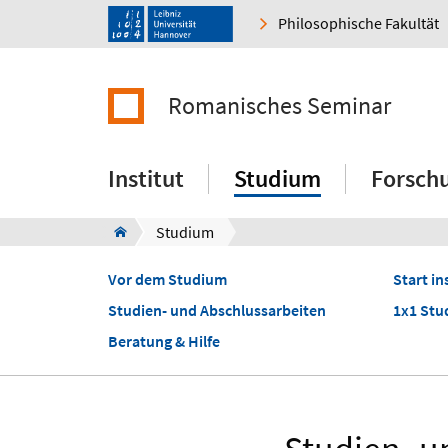
Philosophische Fakultät
Romanisches Seminar
Institut
Studium
Forsch
Studium
Vor dem Studium
Start i
Studien- und Abschlussarbeiten
1x1 Stu
Beratung & Hilfe