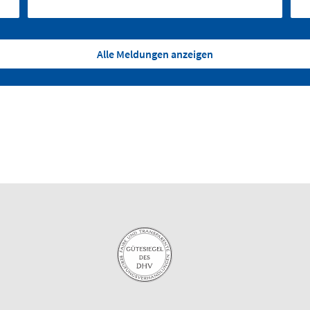
Alle Meldungen anzeigen