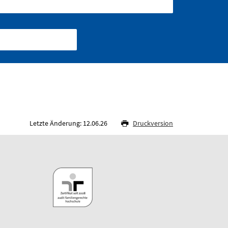
Letzte Änderung: 12.06.26
Druckversion