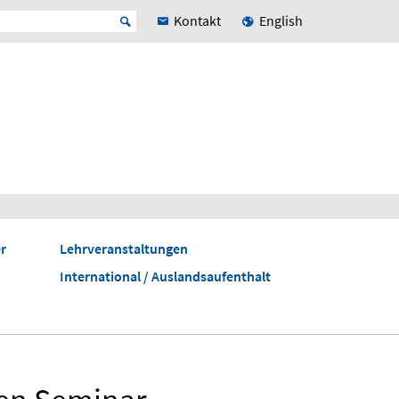
Kontakt
English
r
Lehrveranstaltungen
International / Auslandsaufenthalt