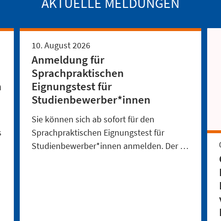
AKTUELLE MELDUNGEN
10. August 2026
Anmeldung für
Sprachpraktischen
h
Eignungstest für
Studienbewerber*innen
Sie können sich ab sofort für den
s
Sprachpraktischen Eignungstest für
Studienbewerber*innen anmelden. Der …