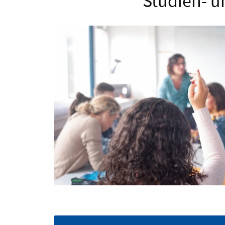
Studien- 