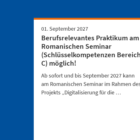
01. September 2027
Berufsrelevantes Praktikum am
Romanischen Seminar
(Schlüsselkompetenzen Bereic
C) möglich!
Ab sofort und bis September 2027 kann
am Romanischen Seminar im Rahmen de
Projekts „Digitalisierung für die …