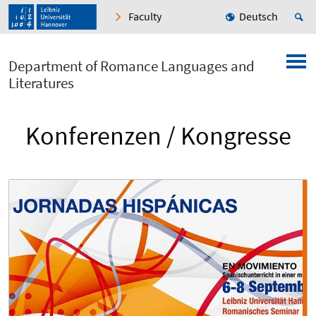
Faculty
Deutsch
Department of Romance Languages and
Literatures
Konferenzen / Kongresse