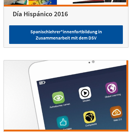
Día Hispánico 2016
Spanischlehrer*innenfortbildung in
Zusammenarbeit mit dem DSV