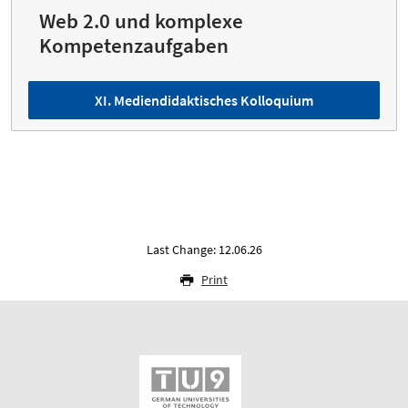
Web 2.0 und komplexe
Kompetenzaufgaben
XI. Mediendidaktisches Kolloquium
Last Change: 12.06.26
Print