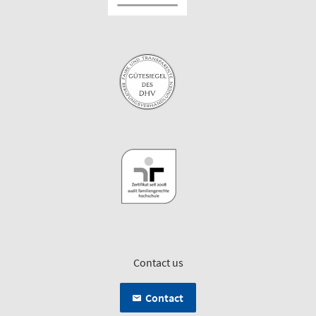
Contact us
Contact