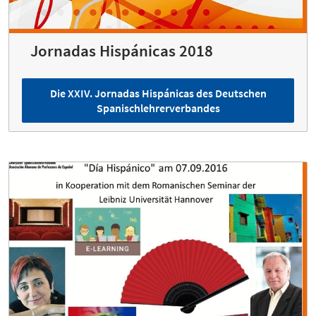
Jornadas Hispánicas 2018
Die XXIV. Jornadas Hispánicas des Deutschen
Spanischlehrerverbandes